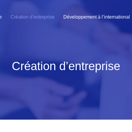
e
Création d’entreprise
Développement à l’international
Création d’entreprise