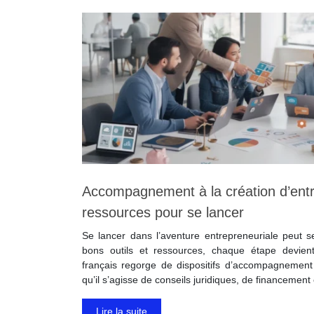
Accompagnement à la création d’entrep
ressources pour se lancer
Se lancer dans l’aventure entrepreneuriale peut s
bons outils et ressources, chaque étape devient
français regorge de dispositifs d’accompagnement 
qu’il s’agisse de conseils juridiques, de financemen
Lire la suite