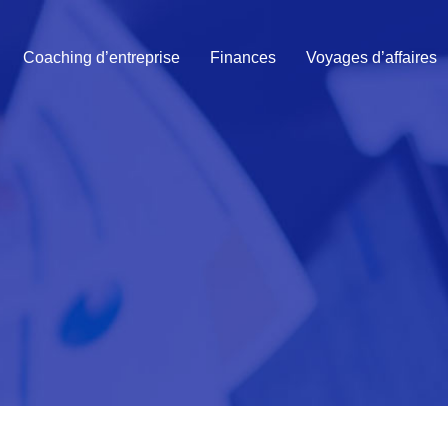
Coaching d’entreprise
Finances
Voyages d’affaires