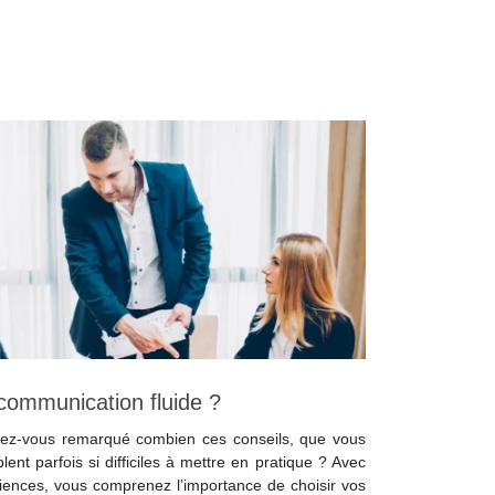
ommunication fluide ?
Avez-vous remarqué combien ces conseils, que vous
ent parfois si difficiles à mettre en pratique ? Avec
riences, vous comprenez l’importance de choisir vos