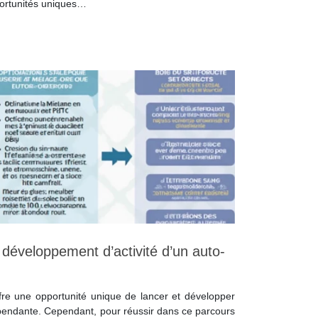
ortunités uniques…
 développement d’activité d’un auto-
ffre une opportunité unique de lancer et développer
épendante. Cependant, pour réussir dans ce parcours