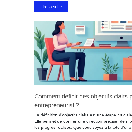
Lire la suite
Comment définir des objectifs clairs 
entrepreneurial ?
La définition d’objectifs clairs est une étape crucial
Elle permet de donner une direction précise, de mo
les progrès réalisés. Que vous soyez à la tête d’un