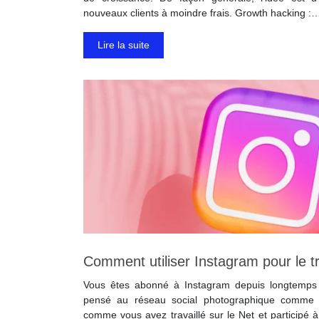
nouveaux clients à moindre frais. Growth hacking :
Lire la suite
Comment utiliser Instagram pour le tr
Vous êtes abonné à Instagram depuis longtemps 
pensé au réseau social photographique comme u
comme vous avez travaillé sur le Net et participé 