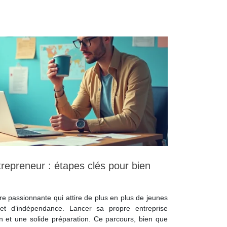
repreneur : étapes clés pour bien
re passionnante qui attire de plus en plus de jeunes
 et d’indépendance. Lancer sa propre entreprise
 et une solide préparation. Ce parcours, bien que