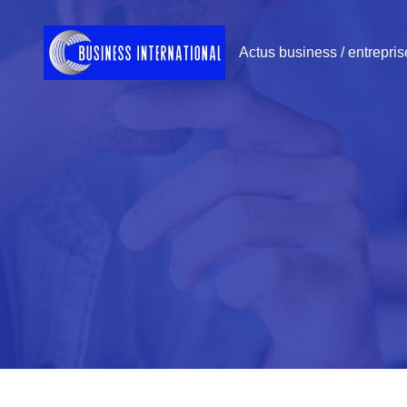
Actus business / entrepris