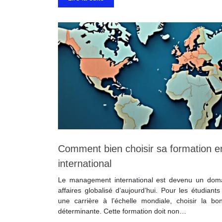
Comment bien choisir sa formation
international
Le management international est devenu un dom
affaires globalisé d’aujourd’hui. Pour les étudiants
une carrière à l’échelle mondiale, choisir la b
déterminante. Cette formation doit non…