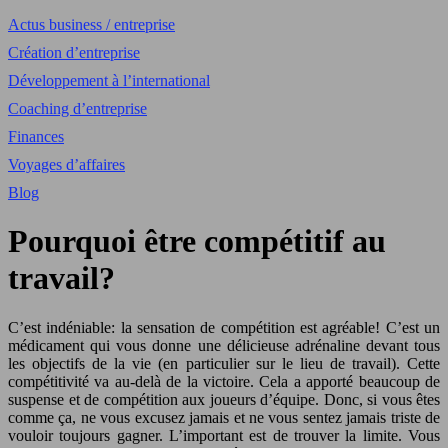
Actus business / entreprise
Création d’entreprise
Développement à l’international
Coaching d’entreprise
Finances
Voyages d’affaires
Blog
Pourquoi être compétitif au
travail?
C’est indéniable: la sensation de compétition est agréable! C’est un
médicament qui vous donne une délicieuse adrénaline devant tous
les objectifs de la vie (en particulier sur le lieu de travail). Cette
compétitivité va au-delà de la victoire. Cela a apporté beaucoup de
suspense et de compétition aux joueurs d’équipe. Donc, si vous êtes
comme ça, ne vous excusez jamais et ne vous sentez jamais triste de
vouloir toujours gagner. L’important est de trouver la limite. Vous