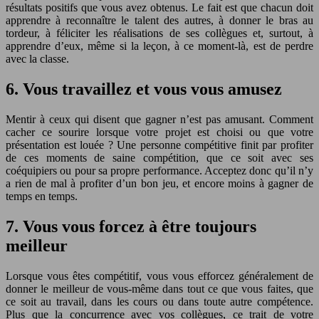
résultats positifs que vous avez obtenus. Le fait est que chacun doit
apprendre à reconnaître le talent des autres, à donner le bras au
tordeur, à féliciter les réalisations de ses collègues et, surtout, à
apprendre d’eux, même si la leçon, à ce moment-là, est de perdre
avec la classe.
6. Vous travaillez et vous vous amusez
Mentir à ceux qui disent que gagner n’est pas amusant. Comment
cacher ce sourire lorsque votre projet est choisi ou que votre
présentation est louée ? Une personne compétitive finit par profiter
de ces moments de saine compétition, que ce soit avec ses
coéquipiers ou pour sa propre performance. Acceptez donc qu’il n’y
a rien de mal à profiter d’un bon jeu, et encore moins à gagner de
temps en temps.
7. Vous vous forcez à être toujours
meilleur
Lorsque vous êtes compétitif, vous vous efforcez généralement de
donner le meilleur de vous-même dans tout ce que vous faites, que
ce soit au travail, dans les cours ou dans toute autre compétence.
Plus que la concurrence avec vos collègues, ce trait de votre