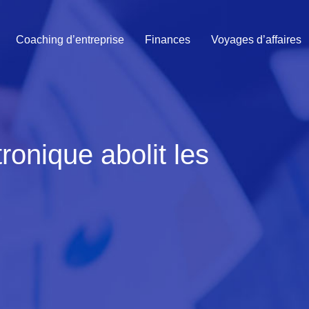
Coaching d’entreprise
Finances
Voyages d’affaires
ronique abolit les