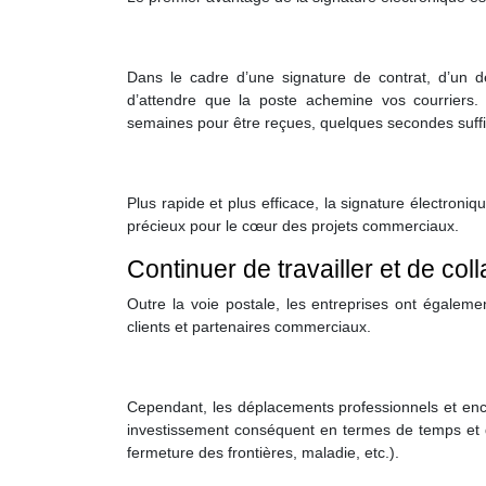
Dans le cadre d’une signature de contrat, d’un d
d’attendre que la poste achemine vos courriers. 
semaines pour être reçues, quelques secondes suffis
Plus rapide et plus efficace, la signature électroni
précieux pour le cœur des projets commerciaux.
Continuer de travailler et de col
Outre la voie postale, les entreprises ont égalemen
clients et partenaires commerciaux.
Cependant, les déplacements professionnels et enco
investissement conséquent en termes de temps et de
fermeture des frontières, maladie, etc.).