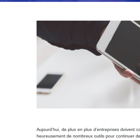
Aujourd’hui, de plus en plus d’entreprises doivent c
heureusement de nombreux outils pour continuer de t