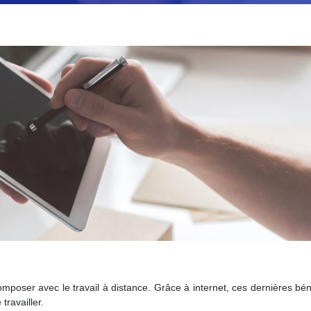
omposer avec le travail à distance. Grâce à internet, ces dernières bén
ravailler.