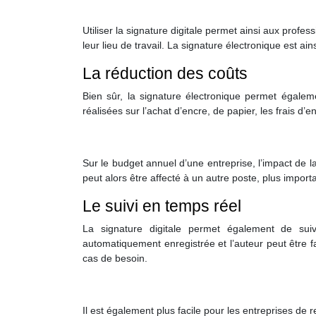
Utiliser la signature digitale permet ainsi aux prof
leur lieu de travail. La signature électronique est ainsi 
La réduction des coûts
Bien sûr, la signature électronique permet égalem
réalisées sur l’achat d’encre, de papier, les frais d’
Sur le budget annuel d’une entreprise, l’impact de l
peut alors être affecté à un autre poste, plus importa
Le suivi en temps réel
La signature digitale permet également de sui
automatiquement enregistrée et l’auteur peut être 
cas de besoin.
Il est également plus facile pour les entreprises de 