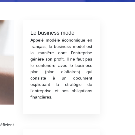
Le business model
Appelé modèle économique en
français, le business model est
la manière dont l’entreprise
génère son profit. Il ne faut pas
le confondre avec le business
plan (plan d’affaires) qui
consiste à un document
expliquant la stratégie de
l’entreprise et ses obligations
financières.
éficient