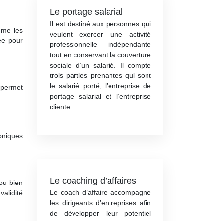
Le portage salarial
Il est destiné aux personnes qui
mme les
veulent exercer une activité
ée pour
professionnelle indépendante
tout en conservant la couverture
sociale d’un salarié. Il compte
trois parties prenantes qui sont
le salarié porté, l’entreprise de
e permet
portage salarial et l’entreprise
cliente.
oniques
Le coaching d’affaires
 ou bien
Le coach d’affaire accompagne
validité
les dirigeants d’entreprises afin
de développer leur potentiel