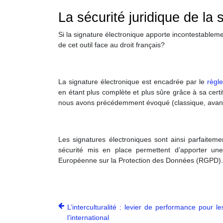
La sécurité juridique de la 
Si la signature électronique apporte incontestableme
de cet outil face au droit français?
La signature électronique est encadrée par le
règl
en étant plus complète et plus sûre grâce à sa certi
nous avons précédemment évoqué (classique, avancé
Les signatures électroniques sont ainsi parfaiteme
sécurité mis en place permettent d’apporter une
Européenne sur la Protection des Données (RGPD).
L’interculturalité : levier de performance pour l
l’international