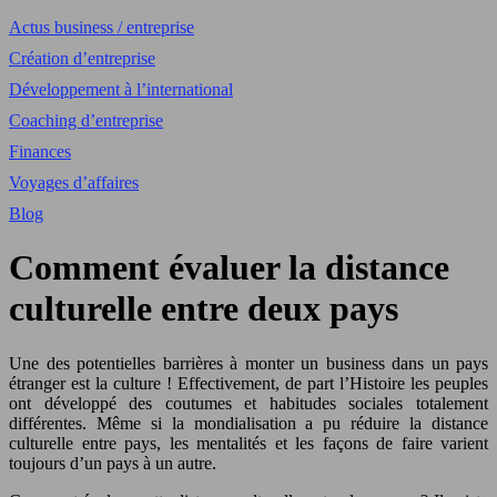
Actus business / entreprise
Création d’entreprise
Développement à l’international
Coaching d’entreprise
Finances
Voyages d’affaires
Blog
Comment évaluer la distance
culturelle entre deux pays
Une des potentielles barrières à monter un business dans un pays
étranger est la culture ! Effectivement, de part l’Histoire les peuples
ont développé des coutumes et habitudes sociales totalement
différentes. Même si la mondialisation a pu réduire la distance
culturelle entre pays, les mentalités et les façons de faire varient
toujours d’un pays à un autre.