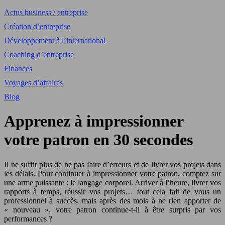
Actus business / entreprise
Création d’entreprise
Développement à l’international
Coaching d’entreprise
Finances
Voyages d’affaires
Blog
Apprenez à impressionner
votre patron en 30 secondes
Il ne suffit plus de ne pas faire d’erreurs et de livrer vos projets dans
les délais. Pour continuer à impressionner votre patron, comptez sur
une arme puissante : le langage corporel. Arriver à l’heure, livrer vos
rapports à temps, réussir vos projets… tout cela fait de vous un
professionnel à succès, mais après des mois à ne rien apporter de
« nouveau », votre patron continue-t-il à être surpris par vos
performances ?