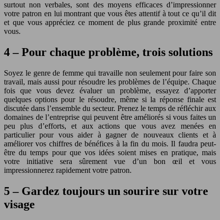
surtout non verbales, sont des moyens efficaces d’impressionner
votre patron en lui montrant que vous êtes attentif à tout ce qu’il dit
et que vous appréciez ce moment de plus grande proximité entre
vous.
4 – Pour chaque problème, trois solutions
Soyez le genre de femme qui travaille non seulement pour faire son
travail, mais aussi pour résoudre les problèmes de l’équipe. Chaque
fois que vous devez évaluer un problème, essayez d’apporter
quelques options pour le résoudre, même si la réponse finale est
discutée dans l’ensemble du secteur. Prenez le temps de réfléchir aux
domaines de l’entreprise qui peuvent être améliorés si vous faites un
peu plus d’efforts, et aux actions que vous avez menées en
particulier pour vous aider à gagner de nouveaux clients et à
améliorer vos chiffres de bénéfices à la fin du mois. Il faudra peut-
être du temps pour que vos idées soient mises en pratique, mais
votre initiative sera sûrement vue d’un bon œil et vous
impressionnerez rapidement votre patron.
5 – Gardez toujours un sourire sur votre
visage