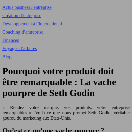
Actus business / entreprise
Création d’entreprise
Développement à l’international
Coaching d’entreprise
Finances
Voyages d’affaires
Blog
Pourquoi votre produit doit
être remarquable : La vache
pourpre de Seth Godin
« Rendez votre marque, vos produits, votre entreprise
remarquables ». Voilà ce que nous promet Seth Godin, véritable
gourou du marketing aux Etats-Unis.
Qu’est ce qu’une vache pourpre ?