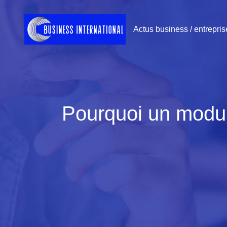
Actus business / entrepris
Pourquoi un modul