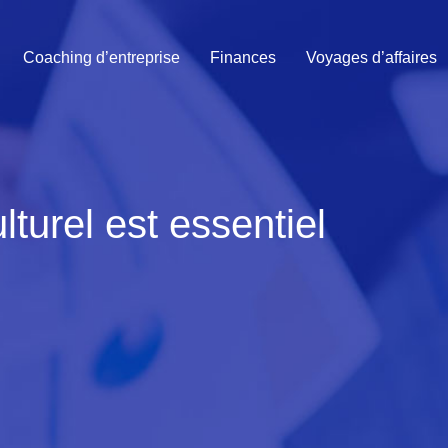
Coaching d’entreprise
Finances
Voyages d’affaires
urel est essentiel