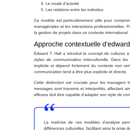
Le mode d’activité
Les relations entre les individus
Ce modèle est particulièrement utile pour compren
managériales et les interactions professionnelles. Pa
la gestion de projets dans un contexte international.
Approche contextuelle d’edward 
Edward T. Hall a introduit le concept de cultures 
styles de communication interculturelle. Dans le
implicite et dépend fortement du contexte non verb
communication tend à être plus explicite et directe.
Cette distinction est cruciale pour les managers tr
messages sont transmis et interprétés, affectant ain
efficace doit être capable d’adapter son style de co
La maîtrise de ces modèles d’analyse pe
différences culturelles, facilitant ainsi la pris