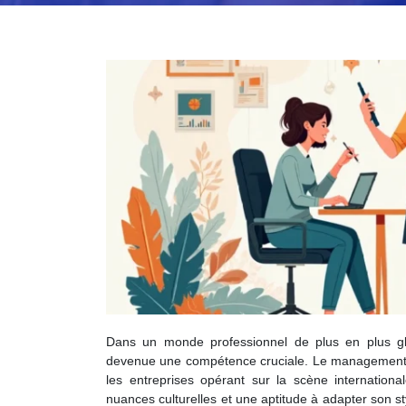
Dans un monde professionnel de plus en plus glob
devenue une compétence cruciale. Le management in
les entreprises opérant sur la scène internation
nuances culturelles et une aptitude à adapter son 