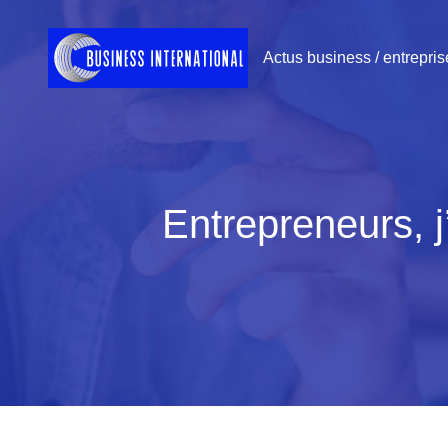
Actus business / entrepris
Entrepreneurs, j’