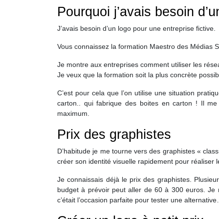
Pourquoi j’avais besoin d’u
J’avais besoin d’un logo pour une entreprise fictive.
Vous connaissez la formation Maestro des Médias S
Je montre aux entreprises comment utiliser les rése
Je veux que la formation soit la plus concrète possib
C’est pour cela que l’on utilise une situation prat
carton.. qui fabrique des boites en carton ! Il m
maximum.
Prix des graphistes
D’habitude je me tourne vers des graphistes « classi
créer son identité visuelle rapidement pour réaliser 
Je connaissais déjà le prix des graphistes. Plusieu
budget à prévoir peut aller de 60 à 300 euros. Je
c’était l’occasion parfaite pour tester une alternativ