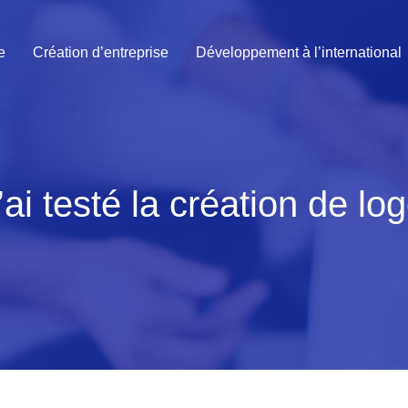
e
Création d’entreprise
Développement à l’international
ai testé la création de lo