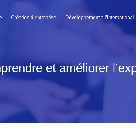
e
Création d’entreprise
Développement à l’international
prendre et améliorer l’exp