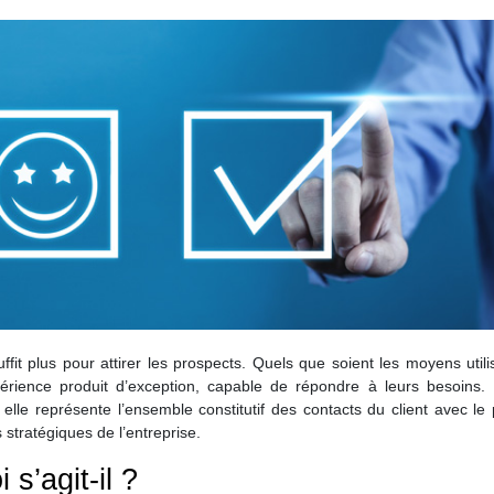
ffit plus pour attirer les prospects. Quels que soient les moyens utili
périence produit d’exception, capable de répondre à leurs besoins. 
 elle représente l’ensemble constitutif des contacts du client avec le 
 stratégiques de l’entreprise.
s’agit-il ?