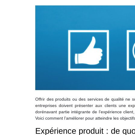
Offrir des produits ou des services de qualité ne su
entreprises doivent présenter aux clients une ex
dorénavant partie intégrante de l’expérience client,
Voici comment l’améliorer pour atteindre les objectifs
Expérience produit : de quoi 