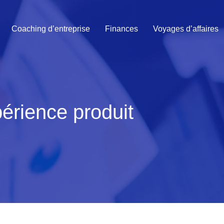
Coaching d’entreprise
Finances
Voyages d’affaires
érience produit