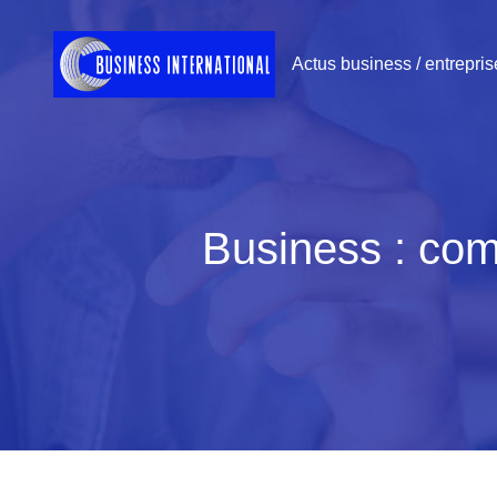
Actus business / entrepris
Business : com