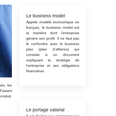
Le business model
Appelé modèle économique en
français, le business model est
la manière dont l’entreprise
génère son profit. Il ne faut pas
le confondre avec le business
plan (plan d’affaires) qui
consiste à un document
expliquant la stratégie de
l’entreprise et ses obligations
financières.
sés, les
Faisant
produit.
Le portage salarial